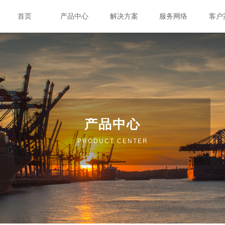
首页
产品中心
解决方案
服务网络
客户
产品中心
PRODUCT CENTER