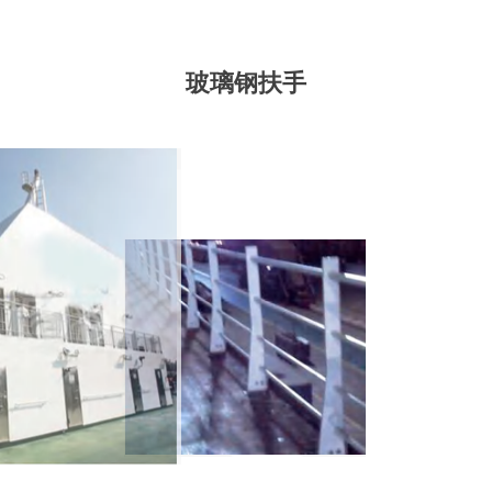
玻璃钢扶手