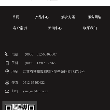
首页
产品中心
解决方案
服务网络
客户案例
新闻中心
联系我们
电话：
（0086）512-65463007
手机：
（0086）13913136968
地址：
江苏省苏州市相城区望亭镇问渡路2738号
传真：
0512-65460622
邮箱：
yangkai@muyi.cn