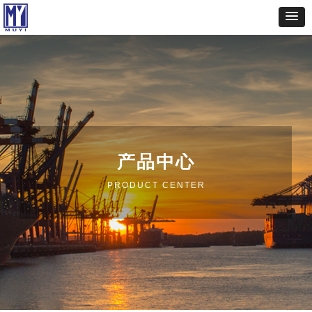
产品中心
PRODUCT CENTER