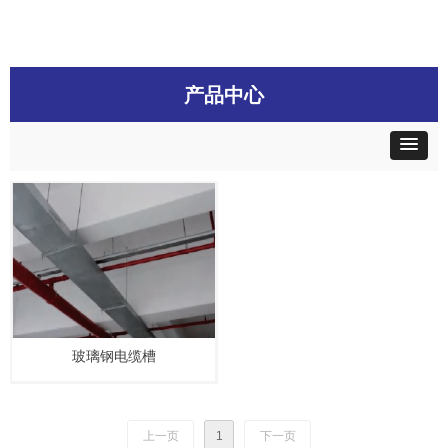
产品中心
玻璃钢电缆槽
上一页
1
下一页